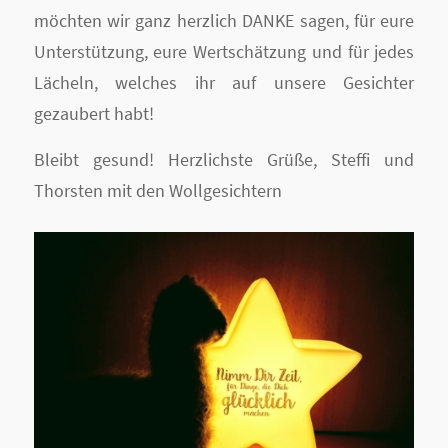
möchten wir ganz herzlich DANKE sagen, für eure
Unterstützung, eure Wertschätzung und für jedes
Lächeln, welches ihr auf unsere Gesichter
gezaubert habt!
Bleibt gesund! Herzlichste Grüße, Steffi und
Thorsten mit den Wollgesichtern