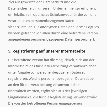
Ziel ausgewertet, den Datenschutz und die
Datensicherheit in unserem Unternehmen zu erhöhen,
um letztlich ein optimales Schutzniveau für die von uns
verarbeiteten personenbezogenen Daten
sicherzustellen. Die anonymen Daten der Server-Logfiles
werden getrennt von allen durch eine betroffene Person
angegebenen personenbezogenen Daten gespeichert.
5. Registrierung auf unserer Internetseite
Die betroffene Person hat die Möglichkeit, sich auf der
Internetseite des für die Verarbeitung Verantwortlichen
unter Angabe von personenbezogenen Daten zu
registrieren. Welche personenbezogenen Daten dabei
an den für die Verarbeitung Verantwortlichen
übermittelt werden, ergibt sich aus der jeweiligen
Eingabemaske, die für die Registrierung verwendet wird.
Die von der betroffenen Person eingegebenen