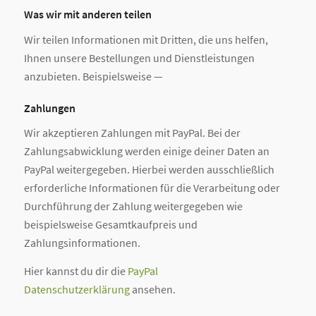
Was wir mit anderen teilen
Wir teilen Informationen mit Dritten, die uns helfen,
Ihnen unsere Bestellungen und Dienstleistungen
anzubieten. Beispielsweise —
Zahlungen
Wir akzeptieren Zahlungen mit PayPal. Bei der
Zahlungsabwicklung werden einige deiner Daten an
PayPal weitergegeben. Hierbei werden ausschließlich
erforderliche Informationen für die Verarbeitung oder
Durchführung der Zahlung weitergegeben wie
beispielsweise Gesamtkaufpreis und
Zahlungsinformationen.
Hier kannst du dir die
PayPal
Datenschutzerklärung
ansehen.