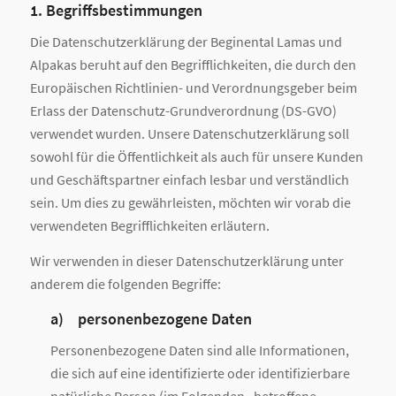
1. Begriffsbestimmungen
Die Datenschutzerklärung der Beginental Lamas und
Alpakas beruht auf den Begrifflichkeiten, die durch den
Europäischen Richtlinien- und Verordnungsgeber beim
Erlass der Datenschutz-Grundverordnung (DS-GVO)
verwendet wurden. Unsere Datenschutzerklärung soll
sowohl für die Öffentlichkeit als auch für unsere Kunden
und Geschäftspartner einfach lesbar und verständlich
sein. Um dies zu gewährleisten, möchten wir vorab die
verwendeten Begrifflichkeiten erläutern.
Wir verwenden in dieser Datenschutzerklärung unter
anderem die folgenden Begriffe:
a) personenbezogene Daten
Personenbezogene Daten sind alle Informationen,
die sich auf eine identifizierte oder identifizierbare