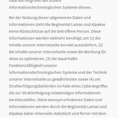
Falle von Angriffen auf unsere
informationstechnologischen Systeme dienen.
Bei der Nutzung dieser allgemeinen Daten und
Informationen zieht die Beginental Lamas und Alpakas
keine Rückschlüsse auf die betroffene Person. Diese
Informationen werden vielmehr benötigt, um (1) die
Inhalte unserer Internetseite korrekt auszuliefern, (2)
die Inhalte unserer Internetseite sowie die Werbung für
diese zu optimieren, (3) die dauerhafte
Funktionsfähigkeit unserer
informationstechnologischen Systeme und der Technik
unserer Internetseite zu gewährleisten sowie (4) um
Strafverfolgungsbehörden im Falle eines Cyberangriffes
die zur Strafverfolgung notwendigen Informationen
bereitzustellen. Diese anonym erhobenen Daten und
Informationen werden durch die Beginental Lamas und
Alpakas daher einerseits statistisch und ferner mit dem