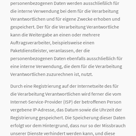
personenbezogenen Daten werden ausschließlich für
die interne Verwendung bei dem für die Verarbeitung
Verantwortlichen und für eigene Zwecke erhoben und
gespeichert. Der für die Verarbeitung Verantwortliche
kann die Weitergabe an einen oder mehrere
Auftragsverarbeiter, beispielsweise einen
Paketdienstleister, veranlassen, der die
personenbezogenen Daten ebenfalls ausschließlich für
eine interne Verwendung, die dem für die Verarbeitung
Verantwortlichen zuzurechnen ist, nutzt.
Durch eine Registrierung auf der Internetseite des für
die Verarbeitung Verantwortlichen wird ferner die vom
Internet-Service-Provider (ISP) der betroffenen Person
vergebene IP-Adresse, das Datum sowie die Uhrzeit der
Registrierung gespeichert. Die Speicherung dieser Daten
erfolgt vor dem Hintergrund, dass nur so der Missbrauch
unserer Dienste verhindert werden kann, und diese