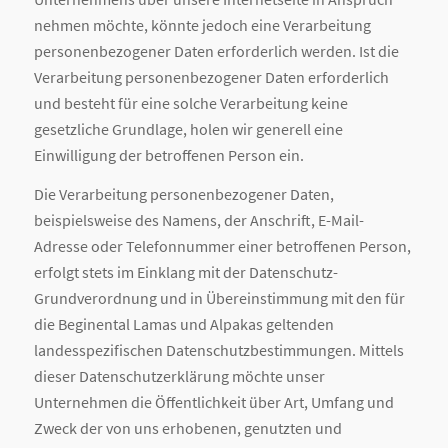
nehmen möchte, könnte jedoch eine Verarbeitung
personenbezogener Daten erforderlich werden. Ist die
Verarbeitung personenbezogener Daten erforderlich
und besteht für eine solche Verarbeitung keine
gesetzliche Grundlage, holen wir generell eine
Einwilligung der betroffenen Person ein.
Die Verarbeitung personenbezogener Daten,
beispielsweise des Namens, der Anschrift, E-Mail-
Adresse oder Telefonnummer einer betroffenen Person,
erfolgt stets im Einklang mit der Datenschutz-
Grundverordnung und in Übereinstimmung mit den für
die Beginental Lamas und Alpakas geltenden
landesspezifischen Datenschutzbestimmungen. Mittels
dieser Datenschutzerklärung möchte unser
Unternehmen die Öffentlichkeit über Art, Umfang und
Zweck der von uns erhobenen, genutzten und