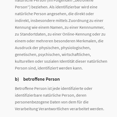
natürliche Person (im Folgenden „betroffene
Person“) beziehen. Als identifizierbar wird eine
natürliche Person angesehen, die direkt oder
indirekt, insbesondere mittels Zuordnung zu einer
Kennung wie einem Namen, zu einer Kennnummer,
zu Standortdaten, zu einer Online-Kennung oder zu
einem oder mehreren besonderen Merkmalen, die
Ausdruck der physischen, physiologischen,
genetischen, psychischen, wirtschaftlichen,
kulturellen oder sozialen Identität dieser natürlichen
Person sind, identifiziert werden kann.
b) betroffene Person
Betroffene Person ist jede identifizierte oder
identifizierbare natürliche Person, deren
personenbezogene Daten von dem für die
Verarbeitung Verantwortlichen verarbeitet werden.