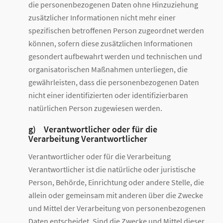
die personenbezogenen Daten ohne Hinzuziehung
zusätzlicher Informationen nicht mehr einer
spezifischen betroffenen Person zugeordnet werden
können, sofern diese zusätzlichen Informationen
gesondert aufbewahrt werden und technischen und
organisatorischen Maßnahmen unterliegen, die
gewährleisten, dass die personenbezogenen Daten
nicht einer identifizierten oder identifizierbaren
natürlichen Person zugewiesen werden.
g) Verantwortlicher oder für die
Verarbeitung Verantwortlicher
Verantwortlicher oder für die Verarbeitung
Verantwortlicher ist die natürliche oder juristische
Person, Behörde, Einrichtung oder andere Stelle, die
allein oder gemeinsam mit anderen über die Zwecke
und Mittel der Verarbeitung von personenbezogenen
Daten entscheidet. Sind die Zwecke und Mittel dieser