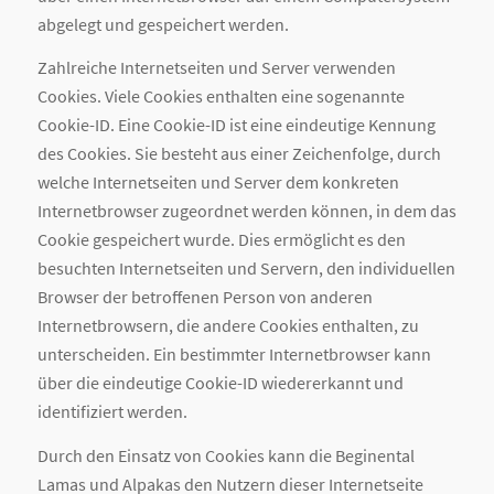
abgelegt und gespeichert werden.
Zahlreiche Internetseiten und Server verwenden
Cookies. Viele Cookies enthalten eine sogenannte
Cookie-ID. Eine Cookie-ID ist eine eindeutige Kennung
des Cookies. Sie besteht aus einer Zeichenfolge, durch
welche Internetseiten und Server dem konkreten
Internetbrowser zugeordnet werden können, in dem das
Cookie gespeichert wurde. Dies ermöglicht es den
besuchten Internetseiten und Servern, den individuellen
Browser der betroffenen Person von anderen
Internetbrowsern, die andere Cookies enthalten, zu
unterscheiden. Ein bestimmter Internetbrowser kann
über die eindeutige Cookie-ID wiedererkannt und
identifiziert werden.
Durch den Einsatz von Cookies kann die Beginental
Lamas und Alpakas den Nutzern dieser Internetseite