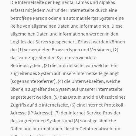
Die Internetseite der Beginental Lamas und Alpakas
erfasst mit jedem Aufruf der Internetseite durch eine
betroffene Person oder ein automatisiertes System eine
Reihe von allgemeinen Daten und Informationen. Diese
allgemeinen Daten und Informationen werden in den
Logfiles des Servers gespeichert. Erfasst werden können
die (1) verwendeten Browsertypen und Versionen, (2)
das vom zugreifenden System verwendete
Betriebssystem, (3) die Internetseite, von welcher ein
zugreifendes System auf unsere Internetseite gelangt
(sogenannte Referrer), (4) die Unterwebseiten, welche
über ein zugreifendes System auf unserer Internetseite
angesteuert werden, (5) das Datum und die Uhrzeit eines
Zugriffs auf die Internetseite, (6) eine Internet-Protokoll-
Adresse (IP-Adresse), (7) der Internet-Service-Provider
des zugreifenden Systems und (8) sonstige ähnliche
Daten und Informationen, die der Gefahrenabwehr im