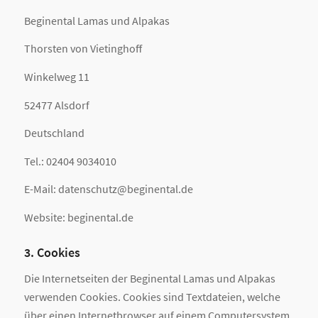
Beginental Lamas und Alpakas
Thorsten von Vietinghoff
Winkelweg 11
52477 Alsdorf
Deutschland
Tel.: 02404 9034010
E-Mail: datenschutz@beginental.de
Website: beginental.de
3. Cookies
Die Internetseiten der Beginental Lamas und Alpakas
verwenden Cookies. Cookies sind Textdateien, welche
über einen Internetbrowser auf einem Computersystem