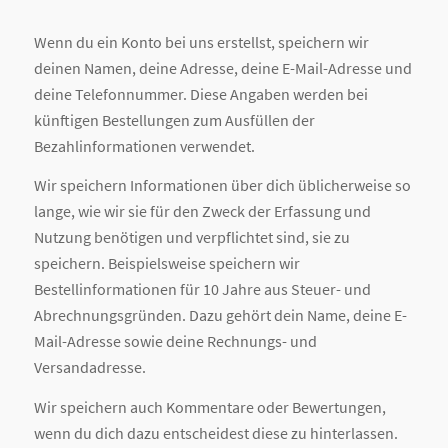
Wenn du ein Konto bei uns erstellst, speichern wir
deinen Namen, deine Adresse, deine E-Mail-Adresse und
deine Telefonnummer. Diese Angaben werden bei
künftigen Bestellungen zum Ausfüllen der
Bezahlinformationen verwendet.
Wir speichern Informationen über dich üblicherweise so
lange, wie wir sie für den Zweck der Erfassung und
Nutzung benötigen und verpflichtet sind, sie zu
speichern. Beispielsweise speichern wir
Bestellinformationen für 10 Jahre aus Steuer- und
Abrechnungsgründen. Dazu gehört dein Name, deine E-
Mail-Adresse sowie deine Rechnungs- und
Versandadresse.
Wir speichern auch Kommentare oder Bewertungen,
wenn du dich dazu entscheidest diese zu hinterlassen.