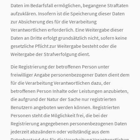
Daten im Bedarfsfall ermöglichen, begangene Straftaten
aufzuklären. Insofern ist die Speicherung dieser Daten
zur Absicherung des für die Verarbeitung
Verantwortlichen erforderlich. Eine Weitergabe dieser
Daten an Dritte erfolgt grundsätzlich nicht, sofern keine
gesetzliche Pflicht zur Weitergabe besteht oder die
Weitergabe der Strafverfolgung dient.
Die Registrierung der betroffenen Person unter
freiwilliger Angabe personenbezogener Daten dient dem
für die Verarbeitung Verantwortlichen dazu, der
betroffenen Person Inhalte oder Leistungen anzubieten,
die aufgrund der Natur der Sache nur registrierten
Benutzern angeboten werden können. Registrierten
Personen steht die Möglichkeit frei, die bei der
Registrierung angegebenen personenbezogenen Daten
jederzeit abzuändern oder vollständig aus dem
Datenbestand des für die Verarbeitung Verantwortlichen