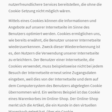
nutzerfreundlichere Services bereitstellen, die ohne die
Cookie-Setzung nicht möglich wären.
Mittels eines Cookies können die Informationen und
Angebote auf unserer Internetseite im Sinne des
Benutzers optimiert werden. Cookies ermöglichen uns,
wie bereits erwähnt, die Benutzer unserer Internetseite
wiederzuerkennen. Zweck dieser Wiedererkennung ist
es, den Nutzern die Verwendung unserer Internetseite
zu erleichtern. Der Benutzer einer Internetseite, die
Cookies verwendet, muss beispielsweise nicht bei jedem
Besuch der Internetseite erneut seine Zugangsdaten
eingeben, weil dies von der Internetseite und dem auf
dem Computersystem des Benutzers abgelegten Cookie
übernommen wird. Ein weiteres Beispiel ist das Cookie
eines Warenkorbes im Online-Shop. Der Online-Shop
merkt sich die Artikel, die ein Kunde in den virtuellen
Warenkorb gelegt hat, über ein Cookie.