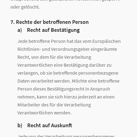
oder gelöscht.
7. Rechte der betroffenen Person
a) Recht auf Bestätigung
Jede betroffene Person hat das vom Europäischen
Richtlinien- und Verordnungsgeber eingeräumte
Recht, von dem für die Verarbeitung
Verantwortlichen eine Bestätigung darüber zu
verlangen, ob sie betreffende personenbezogene
Daten verarbeitet werden. Möchte eine betroffene
Person dieses Bestätigungsrecht in Anspruch
nehmen, kann sie sich hierzu jederzeit an einen
Mitarbeiter des für die Verarbeitung
Verantwortlichen wenden.
b) Recht auf Auskunft
Jede von der Verarbeitung personenbezogener