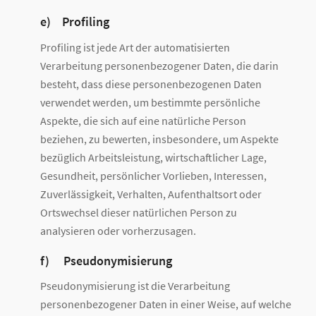
e) Profiling
Profiling ist jede Art der automatisierten
Verarbeitung personenbezogener Daten, die darin
besteht, dass diese personenbezogenen Daten
verwendet werden, um bestimmte persönliche
Aspekte, die sich auf eine natürliche Person
beziehen, zu bewerten, insbesondere, um Aspekte
bezüglich Arbeitsleistung, wirtschaftlicher Lage,
Gesundheit, persönlicher Vorlieben, Interessen,
Zuverlässigkeit, Verhalten, Aufenthaltsort oder
Ortswechsel dieser natürlichen Person zu
analysieren oder vorherzusagen.
f) Pseudonymisierung
Pseudonymisierung ist die Verarbeitung
personenbezogener Daten in einer Weise, auf welche