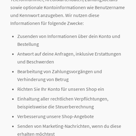
sowie optionale Kontoinformationen wie Benutzername
und Kennwort anzugeben. Wir nutzen diese
Informationen für folgende Zwecke:
Zusenden von Informationen über dein Konto und
Bestellung
Antwort auf deine Anfragen, inklusive Erstattungen
und Beschwerden
Bearbeitung von Zahlungsvorgängen und
Verhinderung von Betrug
Richten Sie Ihr Konto für unseren Shop ein
Einhaltung aller rechtlichen Verpflichtungen,
beispielsweise die Steuerberechnung
Verbesserung unsere Shop-Angebote
Senden von Marketing-Nachrichten, wenn du diese
erhalten möchtest