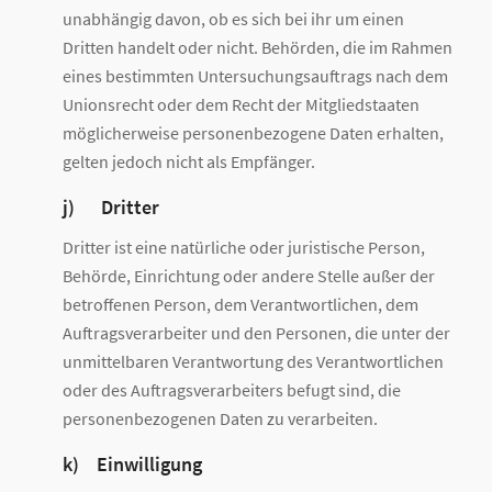
unabhängig davon, ob es sich bei ihr um einen
Dritten handelt oder nicht. Behörden, die im Rahmen
eines bestimmten Untersuchungsauftrags nach dem
Unionsrecht oder dem Recht der Mitgliedstaaten
möglicherweise personenbezogene Daten erhalten,
gelten jedoch nicht als Empfänger.
j) Dritter
Dritter ist eine natürliche oder juristische Person,
Behörde, Einrichtung oder andere Stelle außer der
betroffenen Person, dem Verantwortlichen, dem
Auftragsverarbeiter und den Personen, die unter der
unmittelbaren Verantwortung des Verantwortlichen
oder des Auftragsverarbeiters befugt sind, die
personenbezogenen Daten zu verarbeiten.
k) Einwilligung