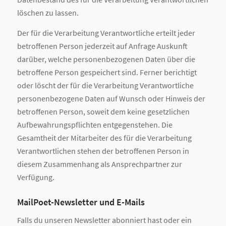
löschen zu lassen.
Der für die Verarbeitung Verantwortliche erteilt jeder
betroffenen Person jederzeit auf Anfrage Auskunft
darüber, welche personenbezogenen Daten über die
betroffene Person gespeichert sind. Ferner berichtigt
oder löscht der für die Verarbeitung Verantwortliche
personenbezogene Daten auf Wunsch oder Hinweis der
betroffenen Person, soweit dem keine gesetzlichen
Aufbewahrungspflichten entgegenstehen. Die
Gesamtheit der Mitarbeiter des für die Verarbeitung
Verantwortlichen stehen der betroffenen Person in
diesem Zusammenhang als Ansprechpartner zur
Verfügung.
MailPoet-Newsletter und E-Mails
Falls du unseren Newsletter abonniert hast oder ein