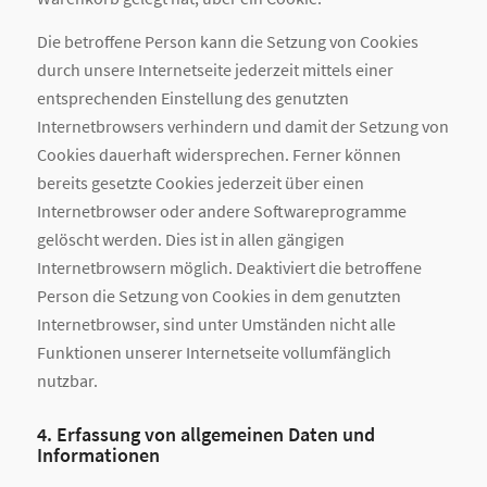
Die betroffene Person kann die Setzung von Cookies
durch unsere Internetseite jederzeit mittels einer
entsprechenden Einstellung des genutzten
Internetbrowsers verhindern und damit der Setzung von
Cookies dauerhaft widersprechen. Ferner können
bereits gesetzte Cookies jederzeit über einen
Internetbrowser oder andere Softwareprogramme
gelöscht werden. Dies ist in allen gängigen
Internetbrowsern möglich. Deaktiviert die betroffene
Person die Setzung von Cookies in dem genutzten
Internetbrowser, sind unter Umständen nicht alle
Funktionen unserer Internetseite vollumfänglich
nutzbar.
4. Erfassung von allgemeinen Daten und
Informationen