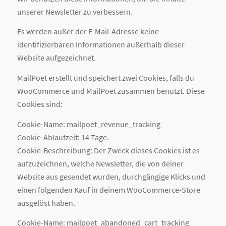
unserer Newsletter zu verbessern.
Es werden außer der E-Mail-Adresse keine
identifizierbaren Informationen außerhalb dieser
Website aufgezeichnet.
MailPoet erstellt und speichert zwei Cookies, falls du
WooCommerce und MailPoet zusammen benutzt. Diese
Cookies sind:
Cookie-Name: mailpoet_revenue_tracking
Cookie-Ablaufzeit: 14 Tage.
Cookie-Beschreibung: Der Zweck dieses Cookies ist es
aufzuzeichnen, welche Newsletter, die von deiner
Website aus gesendet wurden, durchgängige Klicks und
einen folgenden Kauf in deinem WooCommerce-Store
ausgelöst haben.
Cookie-Name: mailpoet_abandoned_cart_tracking