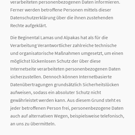
verarbeiteten personenbezogenen Daten informieren.
Ferner werden betroffene Personen mittels dieser
Datenschutzerklärung über die ihnen zustehenden
Rechte aufgeklärt.
Die Beginental Lamas und Alpakas hat als für die
Verarbeitung Verantwortlicher zahlreiche technische
und organisatorische Maßnahmen umgesetzt, um einen
möglichst lückenlosen Schutz der über diese
Internetseite verarbeiteten personenbezogenen Daten
sicherzustellen. Dennoch können Internetbasierte
Datenübertragungen grundsätzlich Sicherheitslücken
aufweisen, sodass ein absoluter Schutz nicht
gewährleistet werden kann. Aus diesem Grund steht es
jeder betroffenen Person frei, personenbezogene Daten
auch auf alternativen Wegen, beispielsweise telefonisch,
an uns zu übermitteln.