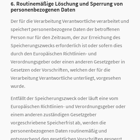
6. Routinemäßige Löschung und Sperrung von
personenbezogenen Daten
Der für die Verarbeitung Verantwortliche verarbeitet und
speichert personenbezogene Daten der betroffenen
Person nur für den Zeitraum, der zur Erreichung des
Speicherungszwecks erforderlich ist oder sofern dies
durch den Europäischen Richtlinien- und
Verordnungsgeber oder einen anderen Gesetzgeber in
Gesetzen oder Vorschriften, welchen der für die
Verarbeitung Verantwortliche unterliegt, vorgesehen
wurde.
Entfällt der Speicherungszweck oder läuft eine vom
Europäischen Richtlinien- und Verordnungsgeber oder
einem anderen zuständigen Gesetzgeber
vorgeschriebene Speicherfrist ab, werden die
personenbezogenen Daten routinemäßig und
entsprechend den gesetzlichen Vorschriften gesperrt