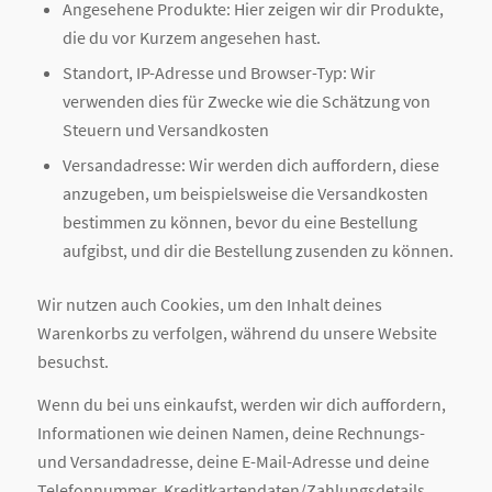
Angesehene Produkte: Hier zeigen wir dir Produkte,
die du vor Kurzem angesehen hast.
Standort, IP-Adresse und Browser-Typ: Wir
verwenden dies für Zwecke wie die Schätzung von
Steuern und Versandkosten
Versandadresse: Wir werden dich auffordern, diese
anzugeben, um beispielsweise die Versandkosten
bestimmen zu können, bevor du eine Bestellung
aufgibst, und dir die Bestellung zusenden zu können.
Wir nutzen auch Cookies, um den Inhalt deines
Warenkorbs zu verfolgen, während du unsere Website
besuchst.
Wenn du bei uns einkaufst, werden wir dich auffordern,
Informationen wie deinen Namen, deine Rechnungs-
und Versandadresse, deine E-Mail-Adresse und deine
Telefonnummer, Kreditkartendaten/Zahlungsdetails