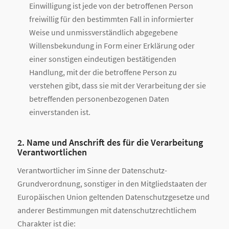
Einwilligung ist jede von der betroffenen Person
freiwillig für den bestimmten Fall in informierter
Weise und unmissverständlich abgegebene
Willensbekundung in Form einer Erklärung oder
einer sonstigen eindeutigen bestätigenden
Handlung, mit der die betroffene Person zu
verstehen gibt, dass sie mit der Verarbeitung der sie
betreffenden personenbezogenen Daten
einverstanden ist.
2. Name und Anschrift des für die Verarbeitung
Verantwortlichen
Verantwortlicher im Sinne der Datenschutz-
Grundverordnung, sonstiger in den Mitgliedstaaten der
Europäischen Union geltenden Datenschutzgesetze und
anderer Bestimmungen mit datenschutzrechtlichem
Charakter ist die: