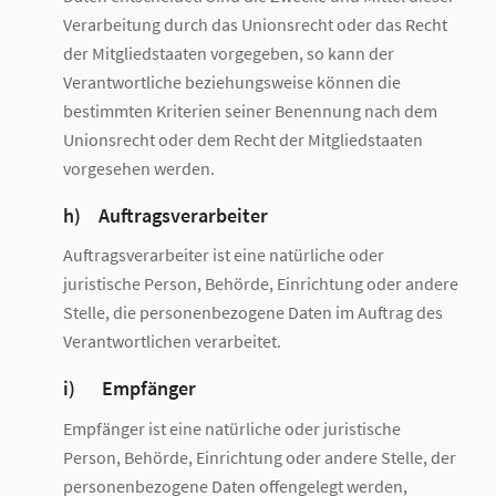
Verarbeitung durch das Unionsrecht oder das Recht
der Mitgliedstaaten vorgegeben, so kann der
Verantwortliche beziehungsweise können die
bestimmten Kriterien seiner Benennung nach dem
Unionsrecht oder dem Recht der Mitgliedstaaten
vorgesehen werden.
h) Auftragsverarbeiter
Auftragsverarbeiter ist eine natürliche oder
juristische Person, Behörde, Einrichtung oder andere
Stelle, die personenbezogene Daten im Auftrag des
Verantwortlichen verarbeitet.
i) Empfänger
Empfänger ist eine natürliche oder juristische
Person, Behörde, Einrichtung oder andere Stelle, der
personenbezogene Daten offengelegt werden,