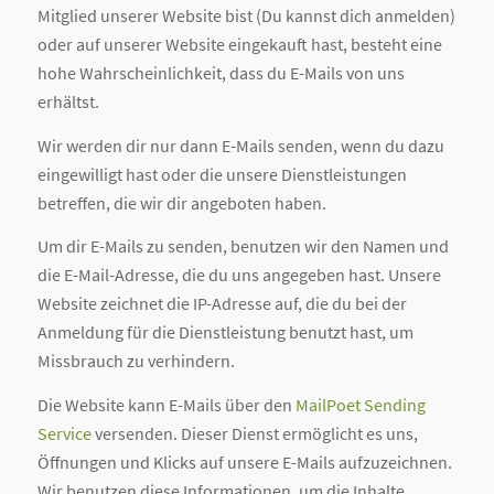
Mitglied unserer Website bist (Du kannst dich anmelden)
oder auf unserer Website eingekauft hast, besteht eine
hohe Wahrscheinlichkeit, dass du E-Mails von uns
erhältst.
Wir werden dir nur dann E-Mails senden, wenn du dazu
eingewilligt hast oder die unsere Dienstleistungen
betreffen, die wir dir angeboten haben.
Um dir E-Mails zu senden, benutzen wir den Namen und
die E-Mail-Adresse, die du uns angegeben hast. Unsere
Website zeichnet die IP-Adresse auf, die du bei der
Anmeldung für die Dienstleistung benutzt hast, um
Missbrauch zu verhindern.
Die Website kann E-Mails über den
MailPoet Sending
Service
versenden. Dieser Dienst ermöglicht es uns,
Öffnungen und Klicks auf unsere E-Mails aufzuzeichnen.
Wir benutzen diese Informationen, um die Inhalte