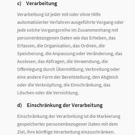
c) Verarbeitung
Verarbeitung ist jeder mit oder ohne Hilfe
automatisierter Verfahren ausgeführte Vorgang oder
jede solche Vorgangsreihe im Zusammenhang mit
personenbezogenen Daten wie das Erheben, das
Erfassen, die Organisation, das Ordnen, die
Speicherung, die Anpassung oder Veränderung, das
Auslesen, das Abfragen, die Verwendung, die
Offenlegung durch Übermittlung, Verbreitung oder
eine andere Form der Bereitstellung, den Abgleich
oder die Verknüpfung, die Einschränkung, das
Löschen oder die Vernichtung.
d) Einschränkung der Verarbeitung
Einschränkung der Verarbeitung ist die Markierung
gespeicherter personenbezogener Daten mit dem
Ziel, ihre künftige Verarbeitung einzuschränken.