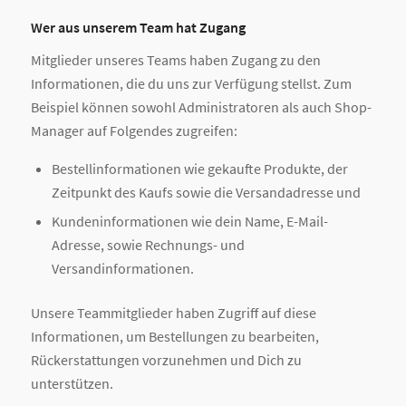
Wer aus unserem Team hat Zugang
Mitglieder unseres Teams haben Zugang zu den
Informationen, die du uns zur Verfügung stellst. Zum
Beispiel können sowohl Administratoren als auch Shop-
Manager auf Folgendes zugreifen:
Bestellinformationen wie gekaufte Produkte, der
Zeitpunkt des Kaufs sowie die Versandadresse und
Kundeninformationen wie dein Name, E-Mail-
Adresse, sowie Rechnungs- und
Versandinformationen.
Unsere Teammitglieder haben Zugriff auf diese
Informationen, um Bestellungen zu bearbeiten,
Rückerstattungen vorzunehmen und Dich zu
unterstützen.