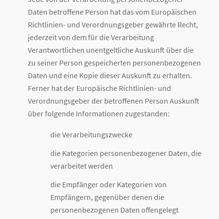
Daten betroffene Person hat das vom Europäischen
Richtlinien- und Verordnungsgeber gewährte Recht,
jederzeit von dem für die Verarbeitung
Verantwortlichen unentgeltliche Auskunft über die
zu seiner Person gespeicherten personenbezogenen
Daten und eine Kopie dieser Auskunft zu erhalten.
Ferner hat der Europäische Richtlinien- und
Verordnungsgeber der betroffenen Person Auskunft
über folgende Informationen zugestanden:
die Verarbeitungszwecke
die Kategorien personenbezogener Daten, die
verarbeitet werden
die Empfänger oder Kategorien von
Empfängern, gegenüber denen die
personenbezogenen Daten offengelegt