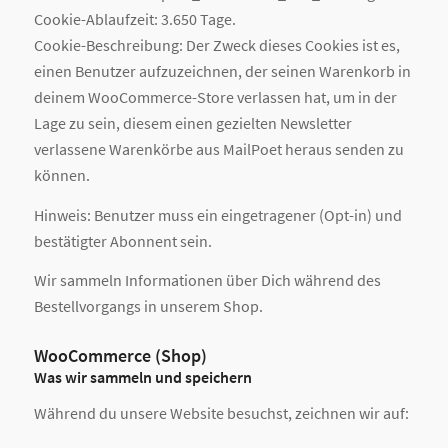
Cookie-Ablaufzeit: 3.650 Tage.
Cookie-Beschreibung: Der Zweck dieses Cookies ist es,
einen Benutzer aufzuzeichnen, der seinen Warenkorb in
deinem WooCommerce-Store verlassen hat, um in der
Lage zu sein, diesem einen gezielten Newsletter
verlassene Warenkörbe aus MailPoet heraus senden zu
können.
Hinweis: Benutzer muss ein eingetragener (Opt-in) und
bestätigter Abonnent sein.
Wir sammeln Informationen über Dich während des
Bestellvorgangs in unserem Shop.
WooCommerce (Shop)
Was wir sammeln und speichern
Während du unsere Website besuchst, zeichnen wir auf: