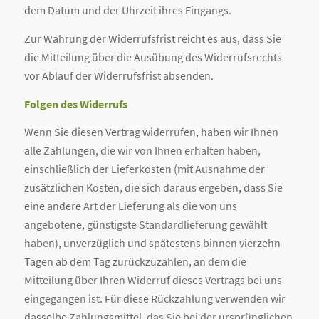
dem Datum und der Uhrzeit ihres Eingangs.
Zur Wahrung der Widerrufsfrist reicht es aus, dass Sie
die Mitteilung über die Ausübung des Widerrufsrechts
vor Ablauf der Widerrufsfrist absenden.
Folgen des Widerrufs
Wenn Sie diesen Vertrag widerrufen, haben wir Ihnen
alle Zahlungen, die wir von Ihnen erhalten haben,
einschließlich der Lieferkosten (mit Ausnahme der
zusätzlichen Kosten, die sich daraus ergeben, dass Sie
eine andere Art der Lieferung als die von uns
angebotene, günstigste Standardlieferung gewählt
haben), unverzüglich und spätestens binnen vierzehn
Tagen ab dem Tag zurückzuzahlen, an dem die
Mitteilung über Ihren Widerruf dieses Vertrags bei uns
eingegangen ist. Für diese Rückzahlung verwenden wir
dasselbe Zahlungsmittel, das Sie bei der ursprünglichen