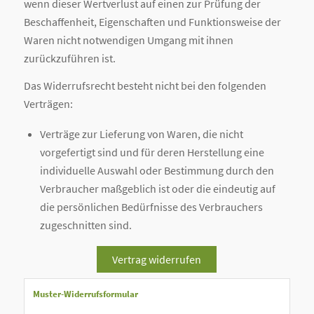
wenn dieser Wertverlust auf einen zur Prüfung der
Beschaffenheit, Eigenschaften und Funktionsweise der
Waren nicht notwendigen Umgang mit ihnen
zurückzuführen ist.
Das Widerrufsrecht besteht nicht bei den folgenden
Verträgen:
Verträge zur Lieferung von Waren, die nicht
vorgefertigt sind und für deren Herstellung eine
individuelle Auswahl oder Bestimmung durch den
Verbraucher maßgeblich ist oder die eindeutig auf
die persönlichen Bedürfnisse des Verbrauchers
zugeschnitten sind.
Vertrag widerrufen
Muster-Widerrufsformular