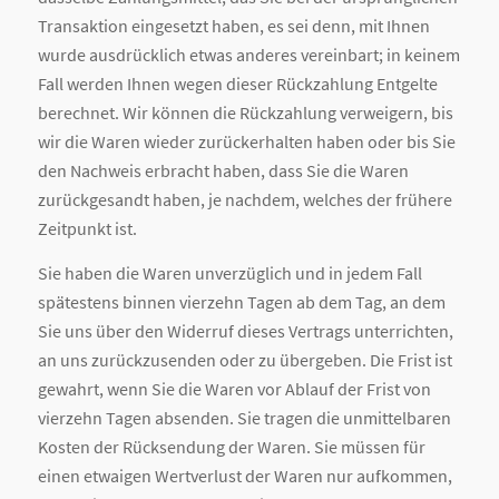
Transaktion eingesetzt haben, es sei denn, mit Ihnen
wurde ausdrücklich etwas anderes vereinbart; in keinem
Fall werden Ihnen wegen dieser Rückzahlung Entgelte
berechnet. Wir können die Rückzahlung verweigern, bis
wir die Waren wieder zurückerhalten haben oder bis Sie
den Nachweis erbracht haben, dass Sie die Waren
zurückgesandt haben, je nachdem, welches der frühere
Zeitpunkt ist.
Sie haben die Waren unverzüglich und in jedem Fall
spätestens binnen vierzehn Tagen ab dem Tag, an dem
Sie uns über den Widerruf dieses Vertrags unterrichten,
an uns zurückzusenden oder zu übergeben. Die Frist ist
gewahrt, wenn Sie die Waren vor Ablauf der Frist von
vierzehn Tagen absenden. Sie tragen die unmittelbaren
Kosten der Rücksendung der Waren. Sie müssen für
einen etwaigen Wertverlust der Waren nur aufkommen,