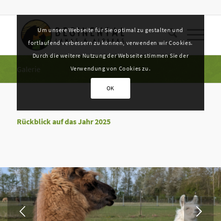
Um unsere Webseite für Sie optimal zu gestalten und
fortlaufend verbessern zu können, verwenden wir Cookies.
Durch die weitere Nutzung der Webseite stimmen Sie der
Galerie
Verwendung von Cookies zu.
OK
Rückblick auf das Jahr 2025