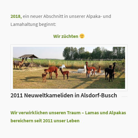
2018,
ein neuer Abschnitt in unserer Alpaka- und
Lamahaltung beginnt:
Wir züchten
2011 Neuweltkameliden in Alsdorf-Busch
Wir verwirklichen unseren Traum – Lamas und Alpakas
bereichern seit 2011 unser Leben