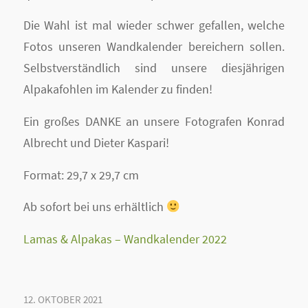
Die Wahl ist mal wieder schwer gefallen, welche
Fotos unseren Wandkalender bereichern sollen.
Selbstverständlich sind unsere diesjährigen
Alpakafohlen im Kalender zu finden!
Ein großes DANKE an unsere Fotografen Konrad
Albrecht und Dieter Kaspari!
Format: 29,7 x 29,7 cm
Ab sofort bei uns erhältlich
Lamas & Alpakas – Wandkalender 2022
12. OKTOBER 2021