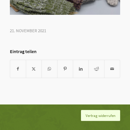
21. NOVEMBER 2021
Eintrag teilen
Vertrag widerrufen