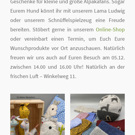
Geschenke für kleine und große Alpakafans. Sogar
Eurem Hund könnt ihr mit unserem Lama Ludwig
oder unserem Schnüffelspielzeug eine Freude
bereiten. Stöbert gerne in unserem
Online-Shop
oder vereinbart einen Termin, um Euch Eure
Wunschprodukte vor Ort anzuschauen. Natürlich
freuen wir uns auch auf Euren Besuch am 05.12.
zwischen 14.00 und 16.00 Uhr! Natürlich an der
frischen Luft – Winkelweg 11.