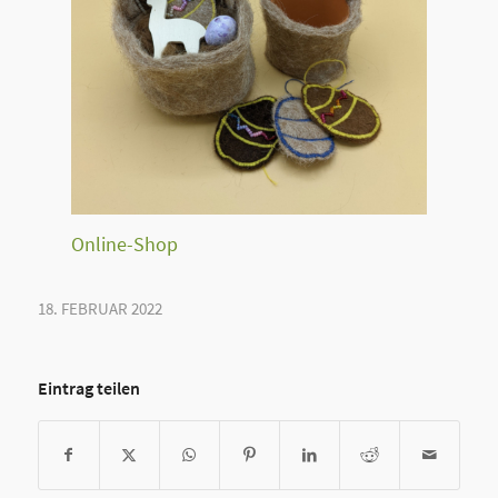
Online-Shop
18. FEBRUAR 2022
Eintrag teilen