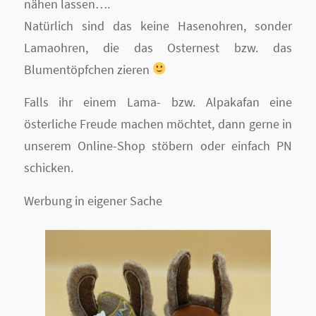
nähen lassen….
Natürlich sind das keine Hasenohren, sonder
Lamaohren, die das Osternest bzw. das
Blumentöpfchen zieren
Falls ihr einem Lama- bzw. Alpakafan eine
österliche Freude machen möchtet, dann gerne in
unserem Online-Shop stöbern oder einfach PN
schicken.
Werbung in eigener Sache