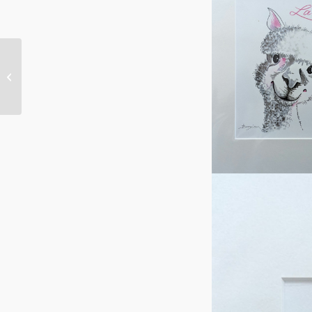
Kuscheln mit Alpaka