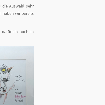
s die Auswahl sehr
ch haben wir bereits
 natürlich auch in