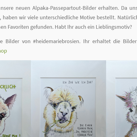
nsere neuen Alpaka-Passepartout-Bilder erhalten. Da un
, haben wir viele unterschiedliche Motive bestellt. Natürli
en Favoriten gefunden. Habt Ihr auch ein Lieblingsmotiv?
 Bilder von #heidemariebrosien. Ihr erhaltet die Bilder
hop