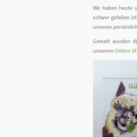
Wir haben heute u
schwer gefallen ist
unseren persönlich
Gemalt wurden die
unserem
Online-S