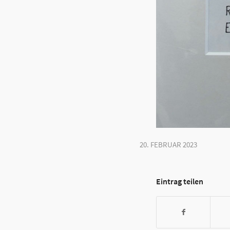
20. FEBRUAR 2023
Eintrag teilen