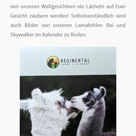
von unseren Wollgesichtern ein Lächeln auf Euer
Gesicht zaubern werden! Selbstverständlich sind
auch Bilder von unseren Lamafohlen Roi und
Skywalker im Kalender zu finden.