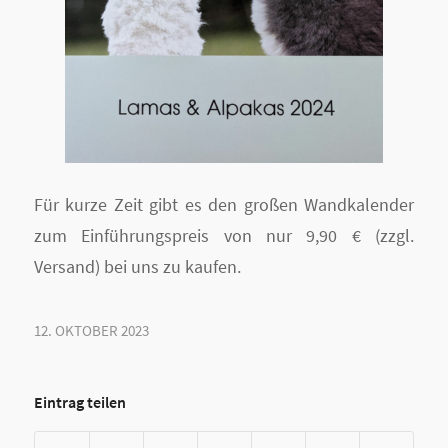
Für kurze Zeit gibt es den großen Wandkalender
zum Einführungspreis von nur 9,90 € (zzgl.
Versand) bei uns zu kaufen.
12. OKTOBER 2023
Eintrag teilen