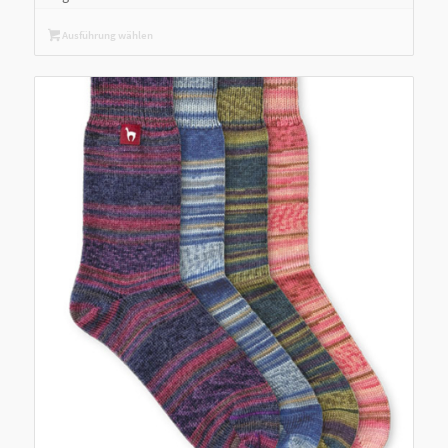
Ausführung wählen