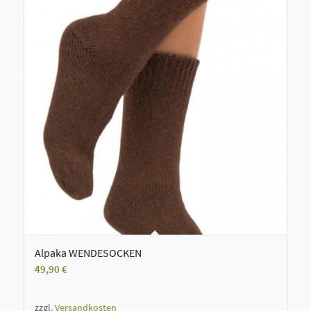
Alpaka WENDESOCKEN
49,90
€
zzgl.
Versandkosten