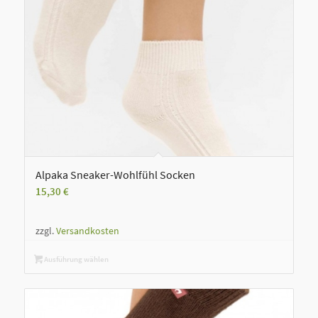
Alpaka Sneaker-Wohlfühl Socken
15,30
€
zzgl.
Versandkosten
Ausführung wählen