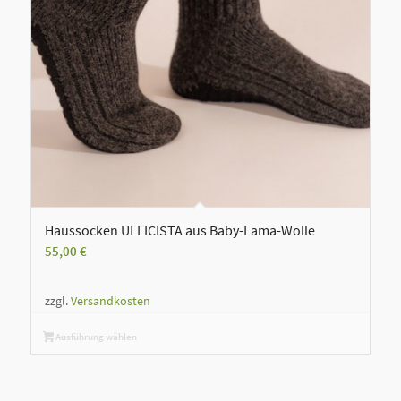
Haussocken ULLICISTA aus Baby-Lama-Wolle
55,00
€
zzgl.
Versandkosten
Ausführung wählen