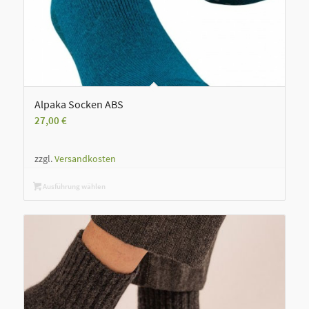
Alpaka Socken ABS
27,00
€
zzgl.
Versandkosten
Ausführung wählen