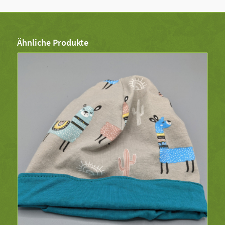
Ähnliche Produkte