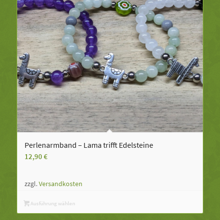
Perlenarmband – Lama trifft Edelsteine
12,90
€
zzgl.
Versandkosten
Ausführung wählen