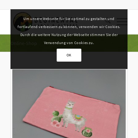
Um unsere Webseite für Sie optimal zu gestalten und
fortlaufend verbessern zu können, verwenden wir Cookies.
Durch die weitere Nutzung der Webseite stimmen Sie der
Online-Shop
Verwendung von Cookies zu.
OK