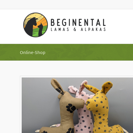
Online-Shop