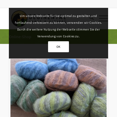
Um unsere Webseite für Sie optimal zu gestalten und
fortlaufend verbessern zu können, verwenden wir Cookies.
Durch die weitere Nutzung der Webseite stimmen Sie der
Online-Shop
Verwendung von Cookies zu.
OK