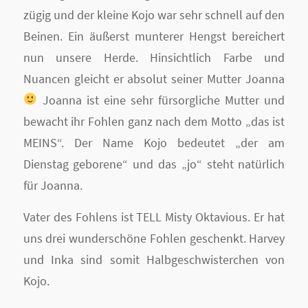
zügig und der kleine Kojo war sehr schnell auf den
Beinen. Ein äußerst munterer Hengst bereichert
nun unsere Herde. Hinsichtlich Farbe und
Nuancen gleicht er absolut seiner Mutter Joanna
Joanna ist eine sehr fürsorgliche Mutter und
bewacht ihr Fohlen ganz nach dem Motto „das ist
MEINS“. Der Name Kojo bedeutet „der am
Dienstag geborene“ und das „jo“ steht natürlich
für Joanna.
Vater des Fohlens ist TELL Misty Oktavious. Er hat
uns drei wunderschöne Fohlen geschenkt. Harvey
und Inka sind somit Halbgeschwisterchen von
Kojo.