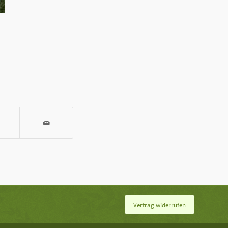
Vertrag widerrufen