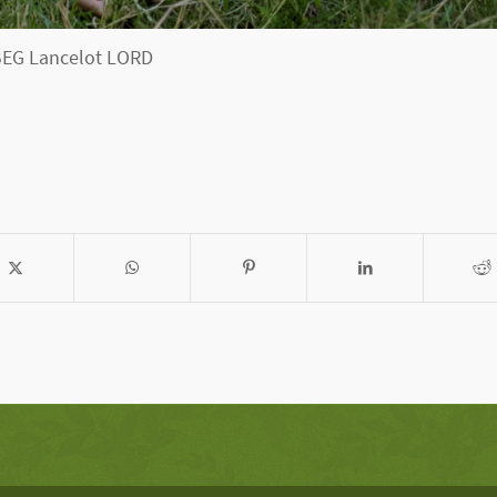
EG Lancelot LORD