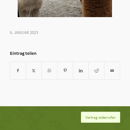
6. JANUAR 2023
Eintrag teilen
Vertrag widerrufen