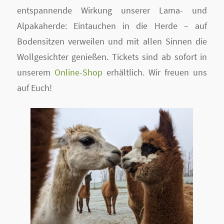
entspannende Wirkung unserer Lama- und
Alpakaherde: Eintauchen in die Herde – auf
Bodensitzen verweilen und mit allen Sinnen die
Wollgesichter genießen. Tickets sind ab sofort in
unserem
Online-Shop
erhältlich. Wir freuen uns
auf Euch!