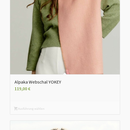
Alpaka Webschal YOKEY
119,00
€
Ausführung wählen