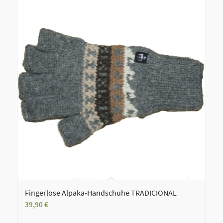
Fingerlose Alpaka-Handschuhe TRADICIONAL
39,90
€