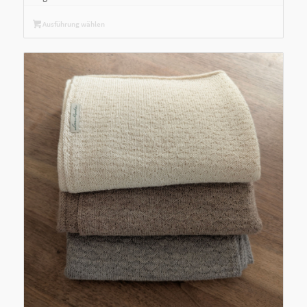
Ausführung wählen