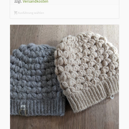
zzgl.
Versandkosten
Ausführung wählen