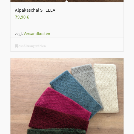
Alpakaschal STELLA
79,90
€
zzgl.
Versandkosten
Ausführung wählen