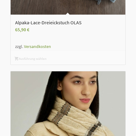
Alpaka-Lace-Dreieickstuch OLAS
65,90
€
zzgl.
Versandkosten
Ausführung wählen