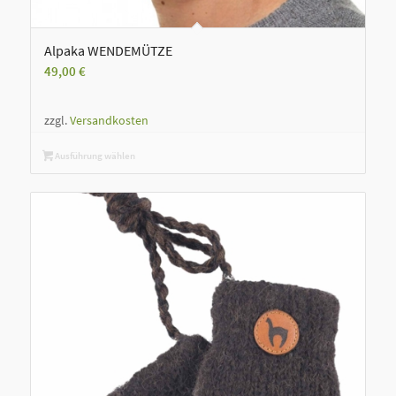
Alpaka WENDEMÜTZE
49,00
€
zzgl.
Versandkosten
Ausführung wählen