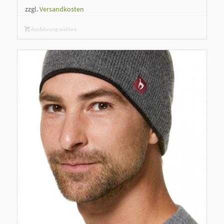
zzgl.
Versandkosten
Ausführung wählen