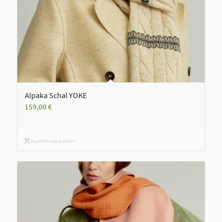
Alpaka Schal YOKE
159,00
€
Ausführung wählen