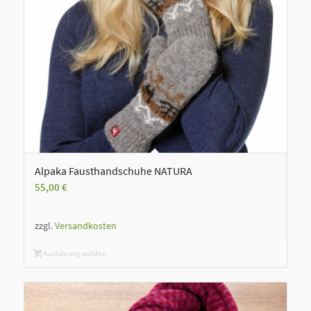
Alpaka Fausthandschuhe NATURA
55,00
€
zzgl.
Versandkosten
Ausführung wählen