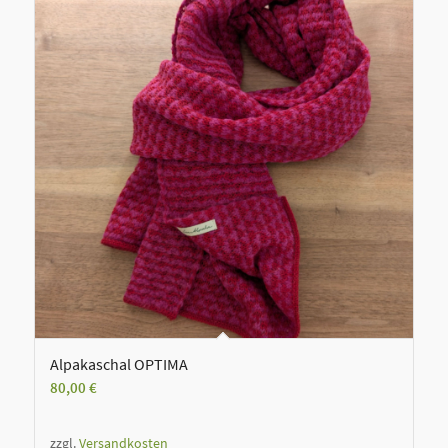
Alpakaschal OPTIMA
80,00
€
zzgl.
Versandkosten