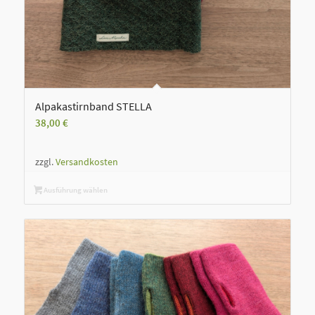
Alpakastirnband STELLA
38,00
€
zzgl.
Versandkosten
Ausführung wählen