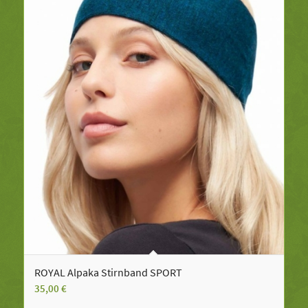
ROYAL Alpaka Stirnband SPORT
35,00
€