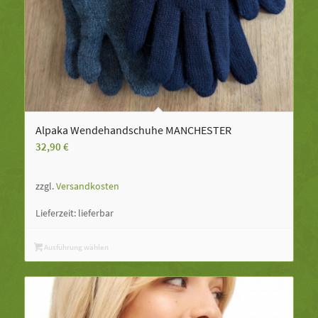
Alpaka Wendehandschuhe MANCHESTER
32,90
€
zzgl.
Versandkosten
Lieferzeit:
lieferbar
Ausführung wählen