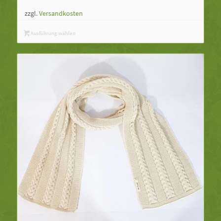
zzgl.
Versandkosten
Ausführung wählen