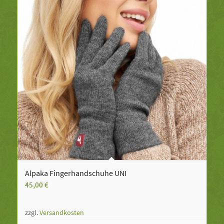
Alpaka Fingerhandschuhe UNI
45,00
€
zzgl.
Versandkosten