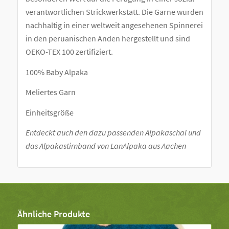
verantwortlichen Strickwerkstatt. Die Garne wurden
nachhaltig in einer weltweit angesehenen Spinnerei
in den peruanischen Anden hergestellt und sind
OEKO-TEX 100 zertifiziert.
100% Baby Alpaka
Meliertes Garn
Einheitsgröße
Entdeckt auch den dazu passenden Alpakaschal und
das Alpakastirnband von LanAlpaka aus Aachen
Ähnliche Produkte