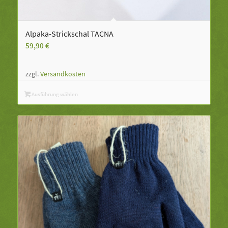
Alpaka-Strickschal TACNA
59,90
€
zzgl.
Versandkosten
Ausführung wählen