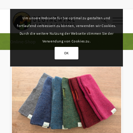
Um unsere Webseite für Sie optimal zu gestalten und
fortlaufend verbessern zu können, verwenden wir Cookies.
Durch die weitere Nutzung der Webseite stimmen Sie der
Online-Shop
Verwendung von Cookies zu.
OK