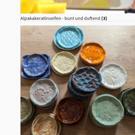
Alpakakeratinseifen - bunt und duftend
(3)