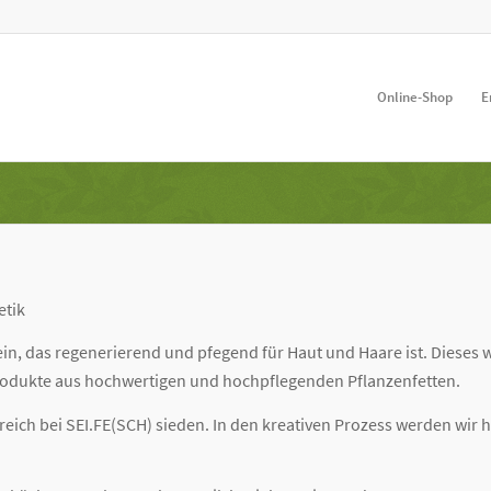
Online-Shop
E
etik
ein, das regenerierend und pfegend für Haut und Haare ist. Dieses
odukte aus hochwertigen und hochpflegenden Pflanzenfetten.
erreich bei SEI.FE(SCH) sieden. In den kreativen Prozess werden wir