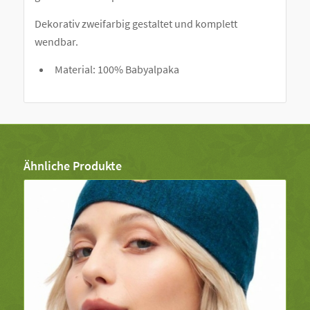
Dekorativ zweifarbig gestaltet und komplett
wendbar.
Material: 100% Babyalpaka
Ähnliche Produkte