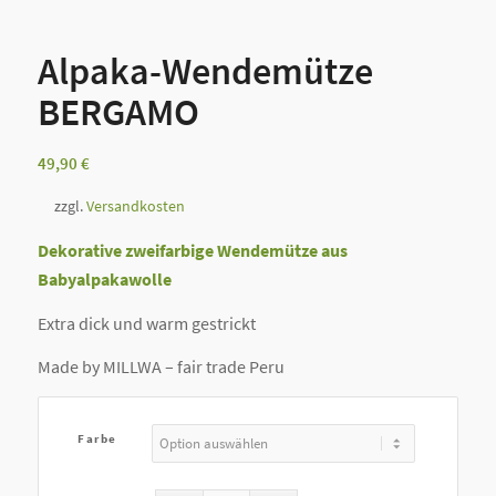
Alpaka-Wendemütze
BERGAMO
49,90
€
zzgl.
Versandkosten
Dekorative zweifarbige Wendemütze aus
Babyalpakawolle
Extra dick und warm gestrickt
Made by MILLWA – fair trade Peru
Farbe