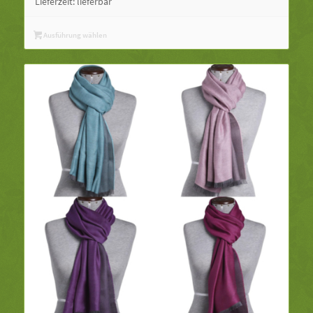
Lieferzeit:
lieferbar
Ausführung wählen