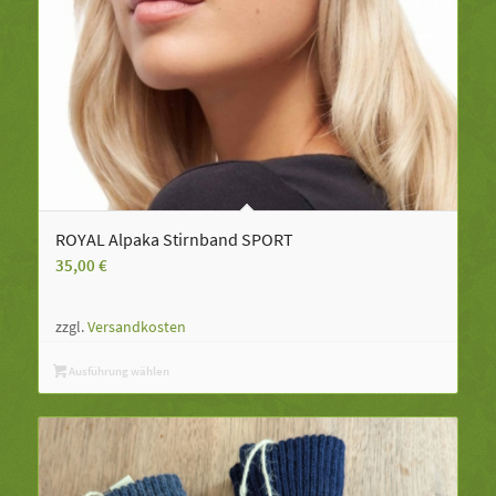
ROYAL Alpaka Stirnband SPORT
35,00
€
zzgl.
Versandkosten
Ausführung wählen