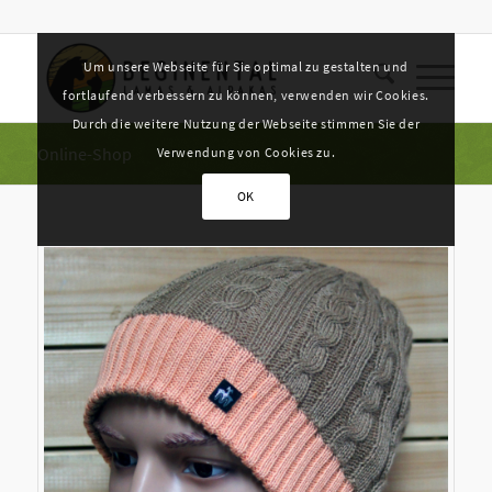
Um unsere Webseite für Sie optimal zu gestalten und
fortlaufend verbessern zu können, verwenden wir Cookies.
Durch die weitere Nutzung der Webseite stimmen Sie der
Online-Shop
Verwendung von Cookies zu.
OK