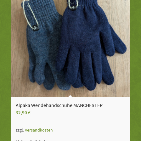
Alpaka Wendehandschuhe MANCHESTER
32,90
€
zzgl.
Versandkosten