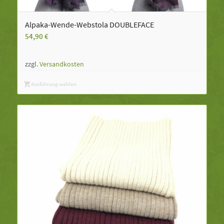
Alpaka-Wende-Webstola DOUBLEFACE
54,90
€
zzgl.
Versandkosten
Ausführung wählen